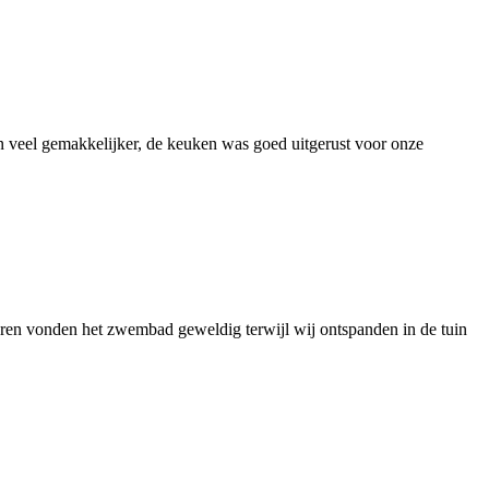
 veel gemakkelijker, de keuken was goed uitgerust voor onze
eren vonden het zwembad geweldig terwijl wij ontspanden in de tuin