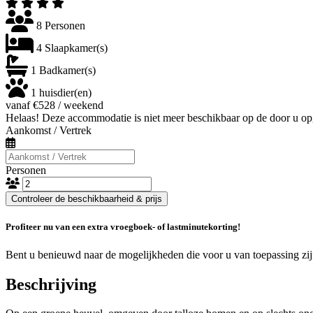
8 Personen
4 Slaapkamer(s)
1 Badkamer(s)
1 huisdier(en)
vanaf €528 / weekend
Helaas! Deze accommodatie is niet meer beschikbaar op de door u op
Aankomst / Vertrek
Personen
Controleer de beschikbaarheid & prijs
Profiteer nu van een extra vroegboek- of lastminutekorting!
Bent u benieuwd naar de mogelijkheden die voor u van toepassing zi
Beschrijving