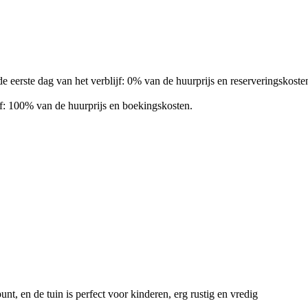
 eerste dag van het verblijf: 0% van de huurprijs en reserveringskoste
jf: 100% van de huurprijs en boekingskosten.
, en de tuin is perfect voor kinderen, erg rustig en vredig