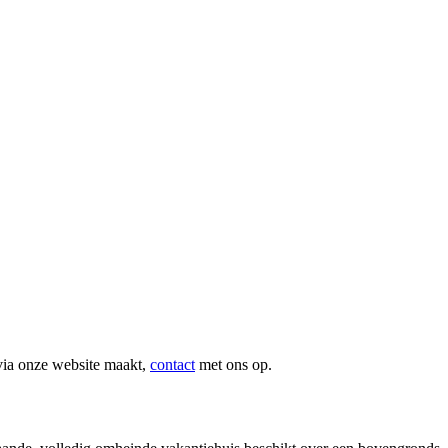
via onze website maakt,
contact
met ons op.