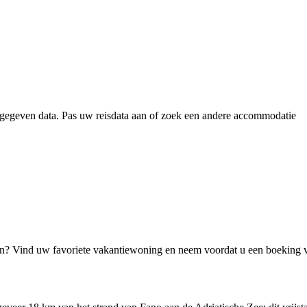
gegeven data. Pas uw reisdata aan of zoek een andere accommodatie
jn? Vind uw favoriete vakantiewoning en neem voordat u een boeking 