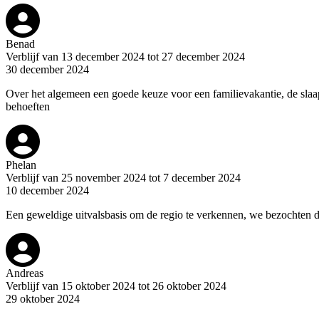
Benad
Verblijf van 13 december 2024 tot 27 december 2024
30 december 2024
Over het algemeen een goede keuze voor een familievakantie, de sla
behoeften
Phelan
Verblijf van 25 november 2024 tot 7 december 2024
10 december 2024
Een geweldige uitvalsbasis om de regio te verkennen, we bezochten d
Andreas
Verblijf van 15 oktober 2024 tot 26 oktober 2024
29 oktober 2024