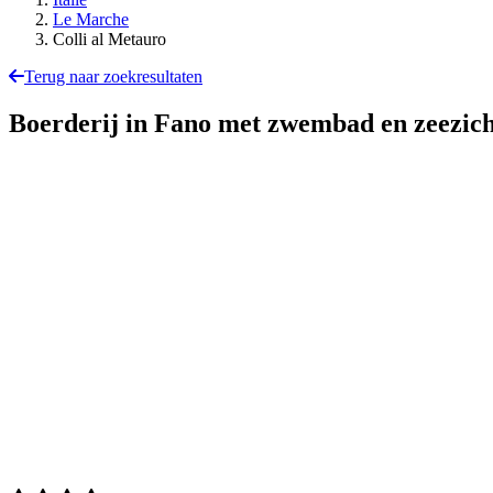
Le Marche
Colli al Metauro
Terug naar zoekresultaten
Boerderij in Fano met zwembad en zeezic