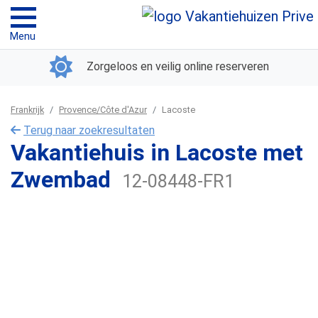
Menu
Zorgeloos en veilig online reserveren
Frankrijk
Provence/Côte d'Azur
Lacoste
Terug naar zoekresultaten
Vakantiehuis in Lacoste met
Zwembad
12-08448-FR1