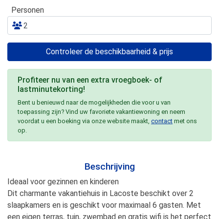
Personen
Controleer de beschikbaarheid & prijs
Profiteer nu van een extra vroegboek- of
lastminutekorting!
Bent u benieuwd naar de mogelijkheden die voor u van
toepassing zijn? Vind uw favoriete vakantiewoning en neem
voordat u een boeking via onze website maakt,
contact
met ons
op.
Beschrijving
Ideaal voor gezinnen en kinderen
Dit charmante vakantiehuis in Lacoste beschikt over 2
slaapkamers en is geschikt voor maximaal 6 gasten. Met
een eigen terras, tuin, zwembad en gratis wifi is het perfect