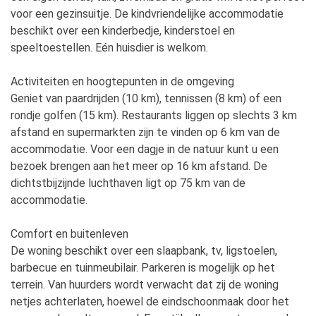
voor een gezinsuitje. De kindvriendelijke accommodatie
beschikt over een kinderbedje, kinderstoel en
speeltoestellen. Eén huisdier is welkom.
Activiteiten en hoogtepunten in de omgeving
Geniet van paardrijden (10 km), tennissen (8 km) of een
rondje golfen (15 km). Restaurants liggen op slechts 3 km
afstand en supermarkten zijn te vinden op 6 km van de
accommodatie. Voor een dagje in de natuur kunt u een
bezoek brengen aan het meer op 16 km afstand. De
dichtstbijzijnde luchthaven ligt op 75 km van de
accommodatie.
Comfort en buitenleven
De woning beschikt over een slaapbank, tv, ligstoelen,
barbecue en tuinmeubilair. Parkeren is mogelijk op het
terrein. Van huurders wordt verwacht dat zij de woning
netjes achterlaten, hoewel de eindschoonmaak door het