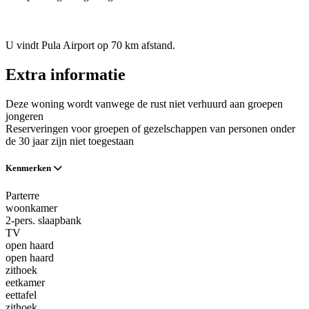
U vindt Pula Airport op 70 km afstand.
Extra informatie
Deze woning wordt vanwege de rust niet verhuurd aan groepen
jongeren
Reserveringen voor groepen of gezelschappen van personen onder
de 30 jaar zijn niet toegestaan
Kenmerken
Parterre
woonkamer
2-pers. slaapbank
TV
open haard
open haard
zithoek
eetkamer
eettafel
zithoek