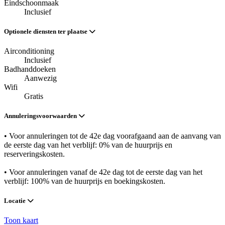
Eindschoonmaak
Inclusief
Optionele diensten ter plaatse
Airconditioning
Inclusief
Badhanddoeken
Aanwezig
Wifi
Gratis
Annuleringsvoorwaarden
• Voor annuleringen tot de 42e dag voorafgaand aan de aanvang van
de eerste dag van het verblijf: 0% van de huurprijs en
reserveringskosten.
• Voor annuleringen vanaf de 42e dag tot de eerste dag van het
verblijf: 100% van de huurprijs en boekingskosten.
Locatie
Toon kaart